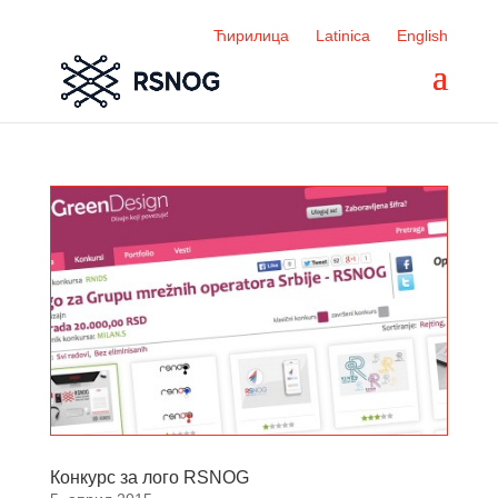
Ћирилица
Latinica
English
Конкурс за лого RSNOG